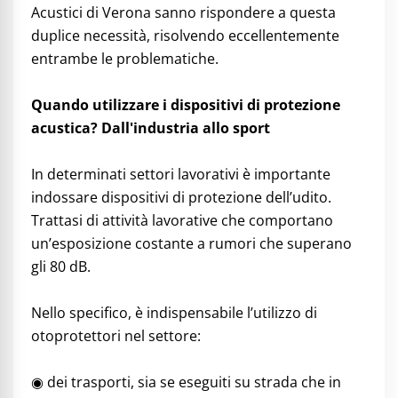
Acustici di Verona sanno rispondere a questa
duplice necessità, risolvendo eccellentemente
entrambe le problematiche.
Quando utilizzare i dispositivi di protezione
acustica? Dall'industria allo sport
In determinati settori lavorativi è importante
indossare dispositivi di protezione dell’udito.
Trattasi di attività lavorative che comportano
un’esposizione costante a rumori che superano
gli 80 dB.
Nello specifico, è indispensabile l’utilizzo di
otoprotettori nel settore:
◉ dei trasporti, sia se eseguiti su strada che in