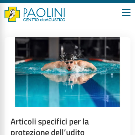
Articoli specifici per la
protezione dell’udito