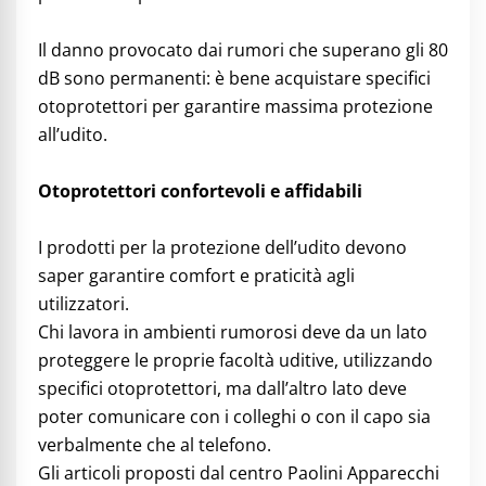
Il danno provocato dai rumori che superano gli 80
dB sono permanenti: è bene acquistare specifici
otoprotettori per garantire massima protezione
all’udito.
Otoprotettori confortevoli e affidabili
I prodotti per la protezione dell’udito devono
saper garantire comfort e praticità agli
utilizzatori.
Chi lavora in ambienti rumorosi deve da un lato
proteggere le proprie facoltà uditive, utilizzando
specifici otoprotettori, ma dall’altro lato deve
poter comunicare con i colleghi o con il capo sia
verbalmente che al telefono.
Gli articoli proposti dal centro Paolini Apparecchi