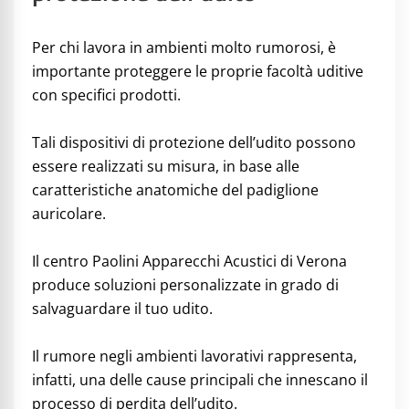
Per chi lavora in ambienti molto rumorosi, è
importante proteggere le proprie facoltà uditive
con specifici prodotti.
Tali dispositivi di protezione dell’udito possono
essere realizzati su misura, in base alle
caratteristiche anatomiche del padiglione
auricolare.
Il centro Paolini Apparecchi Acustici di Verona
produce soluzioni personalizzate in grado di
salvaguardare il tuo udito.
Il rumore negli ambienti lavorativi rappresenta,
infatti, una delle cause principali che innescano il
processo di perdita dell’udito.