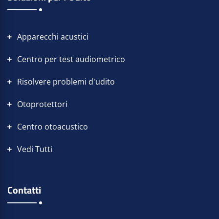
Apparecchi acustici
Centro per test audiometrico
Risolvere problemi d'udito
Otoprotettori
Centro otoacustico
Vedi Tutti
Contatti