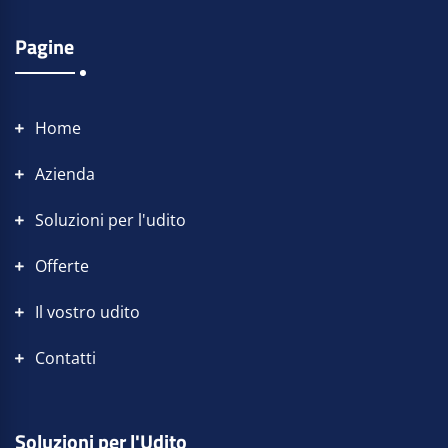
Pagine
Home
Azienda
Soluzioni per l'udito
Offerte
Il vostro udito
Contatti
Soluzioni per l'Udito