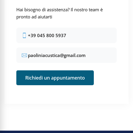
Hai bisogno di assistenza? Il nostro team è
pronto ad aiutarti
+39 045 800 5937
paoliniacustica@gmail.com
Richiedi un appuntamento