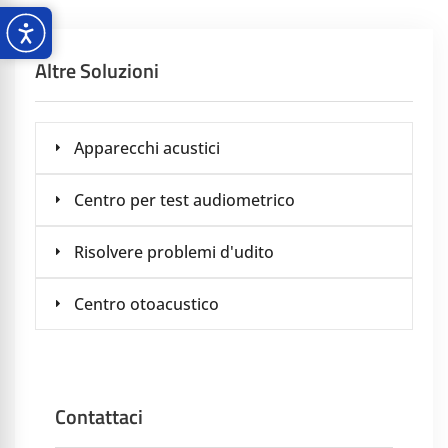
Altre Soluzioni
Apparecchi acustici
Centro per test audiometrico
Risolvere problemi d'udito
Centro otoacustico
Contattaci