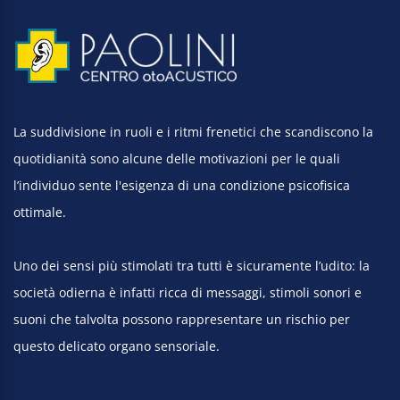
La suddivisione in ruoli e i ritmi frenetici che scandiscono la
quotidianità sono alcune delle motivazioni per le quali
l’individuo sente l'esigenza di una condizione psicofisica
ottimale.
Uno dei sensi più stimolati tra tutti è sicuramente l’udito: la
società odierna è infatti ricca di messaggi, stimoli sonori e
suoni che talvolta possono rappresentare un rischio per
questo delicato organo sensoriale.