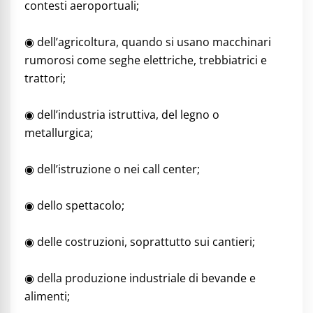
contesti aeroportuali;
◉ dell’agricoltura, quando si usano macchinari
rumorosi come seghe elettriche, trebbiatrici e
trattori;
◉ dell’industria istruttiva, del legno o
metallurgica;
◉ dell’istruzione o nei call center;
◉ dello spettacolo;
◉ delle costruzioni, soprattutto sui cantieri;
◉ della produzione industriale di bevande e
alimenti;