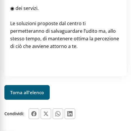
◉ dei servizi.
Le soluzioni proposte dal centro ti
permetteranno di salvaguardare l’udito ma, allo
stesso tempo, di mantenere ottima la percezione
di ciò che avviene attorno a te.
Torna all'elenco
Condividi: