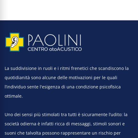
La suddivisione in ruoli e i ritmi frenetici che scandiscono la
quotidianità sono alcune delle motivazioni per le quali
l’individuo sente l'esigenza di una condizione psicofisica
ottimale.
Uno dei sensi più stimolati tra tutti è sicuramente l’udito: la
società odierna è infatti ricca di messaggi, stimoli sonori e
suoni che talvolta possono rappresentare un rischio per