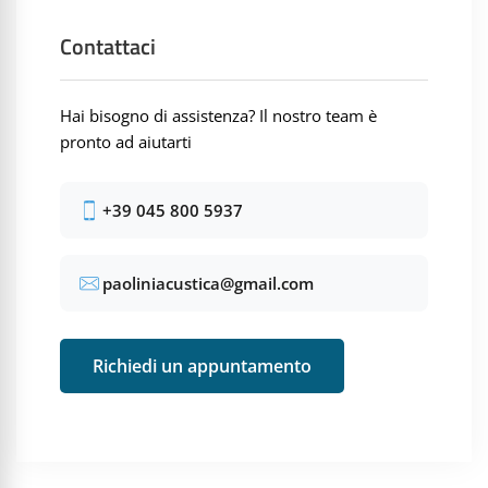
Contattaci
Hai bisogno di assistenza? Il nostro team è
pronto ad aiutarti
+39 045 800 5937
paoliniacustica@gmail.com
Richiedi un appuntamento