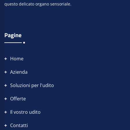
questo delicato organo sensoriale.
Pagine
Home
Azienda
Soluzioni per l'udito
Offerte
Il vostro udito
Contatti