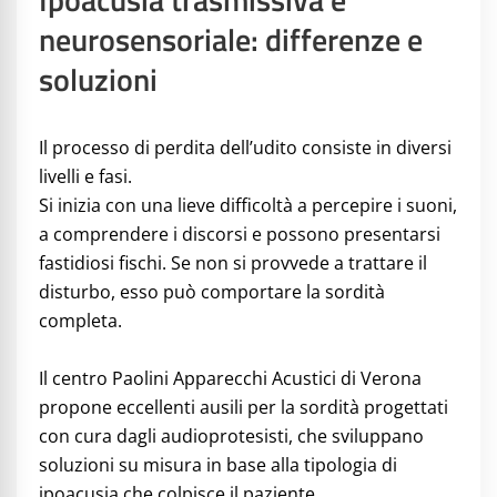
neurosensoriale: differenze e
soluzioni
Il processo di perdita dell’udito consiste in diversi
livelli e fasi.
Si inizia con una lieve difficoltà a percepire i suoni,
a comprendere i discorsi e possono presentarsi
fastidiosi fischi. Se non si provvede a trattare il
disturbo, esso può comportare la sordità
completa.
Il centro Paolini Apparecchi Acustici di Verona
propone eccellenti ausili per la sordità progettati
con cura dagli audioprotesisti, che sviluppano
soluzioni su misura in base alla tipologia di
ipoacusia che colpisce il paziente.