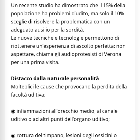
Un recente studio ha dimostrato che il 15% della
popolazione ha problemi d’udito, ma solo il 10%
sceglie di risolvere la problematica con un
adeguato ausilio per la sordità.
Le nuove tecniche e tecnologie permettono di
riottenere un’esperienza di ascolto perfetta: non
aspettare, chiama gli audioprotesisti di Verona
per una prima visita.
Distacco dalla naturale personalità
Molteplici le cause che provocano la perdita della
facoltà uditiva:
◉ infiammazioni all’orecchio medio, al canale
uditivo o ad altri punti dell’organo uditivo;
◉ rottura del timpano, lesioni degli ossicini o