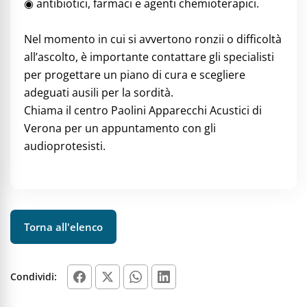
◉ antibiotici, farmaci e agenti chemioterapici.
Nel momento in cui si avvertono ronzii o difficoltà
all’ascolto, è importante contattare gli specialisti
per progettare un piano di cura e scegliere
adeguati ausili per la sordità.
Chiama il centro Paolini Apparecchi Acustici di
Verona per un appuntamento con gli
audioprotesisti.
Torna all'elenco
Condividi: