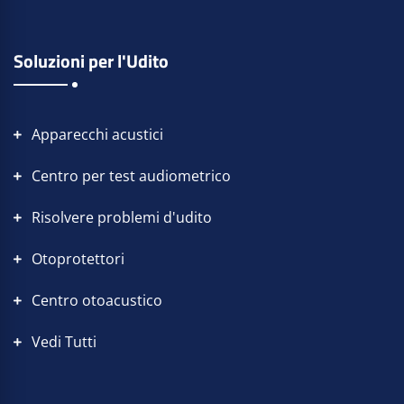
Soluzioni per l'Udito
Apparecchi acustici
Centro per test audiometrico
Risolvere problemi d'udito
Otoprotettori
Centro otoacustico
Vedi Tutti