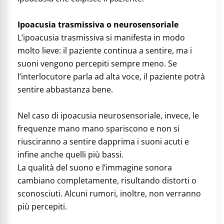
Ipoacusia trasmissiva o neurosensoriale
L’ipoacusia trasmissiva si manifesta in modo
molto lieve: il paziente continua a sentire, ma i
suoni vengono percepiti sempre meno. Se
l’interlocutore parla ad alta voce, il paziente potrà
sentire abbastanza bene.
Nel caso di ipoacusia neurosensoriale, invece, le
frequenze mano mano spariscono e non si
riusciranno a sentire dapprima i suoni acuti e
infine anche quelli più bassi.
La qualità del suono e l’immagine sonora
cambiano completamente, risultando distorti o
sconosciuti. Alcuni rumori, inoltre, non verranno
più percepiti.