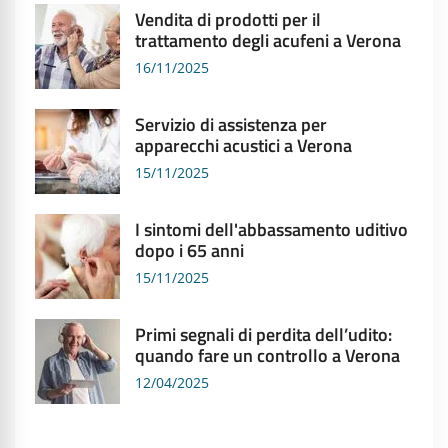
Vendita di prodotti per il
trattamento degli acufeni a Verona
16/11/2025
Servizio di assistenza per
apparecchi acustici a Verona
15/11/2025
I sintomi dell'abbassamento uditivo
dopo i 65 anni
15/11/2025
Primi segnali di perdita dell’udito:
quando fare un controllo a Verona
12/04/2025