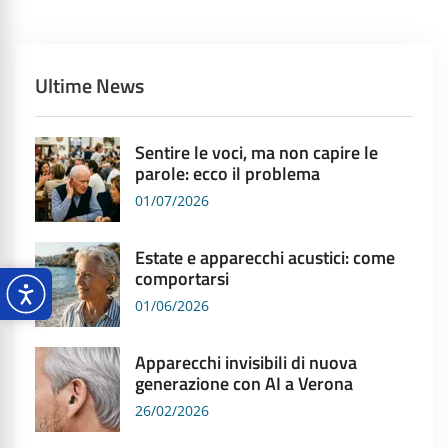
Ultime News
Sentire le voci, ma non capire le
parole: ecco il problema
01/07/2026
Estate e apparecchi acustici: come
comportarsi
01/06/2026
Apparecchi invisibili di nuova
generazione con AI a Verona
26/02/2026